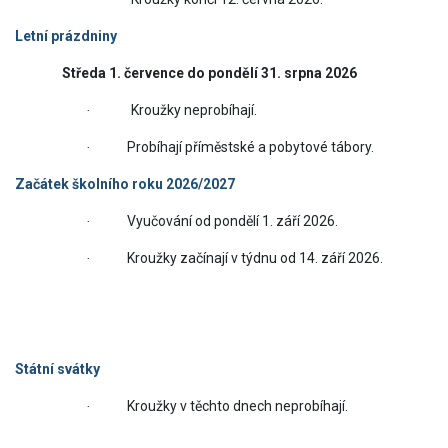
Letní prázdniny
Středa 1. července do pondělí 31. srpna 2026
Kroužky neprobíhají.
·
Probíhají příměstské a pobytové tábory.
·
Začátek školního roku 2026/2027
Vyučování od pondělí 1. září 2026.
·
Kroužky začínají v týdnu od 14. září 2026.
·
Státní svátky
Kroužky v těchto dnech neprobíhají.
·