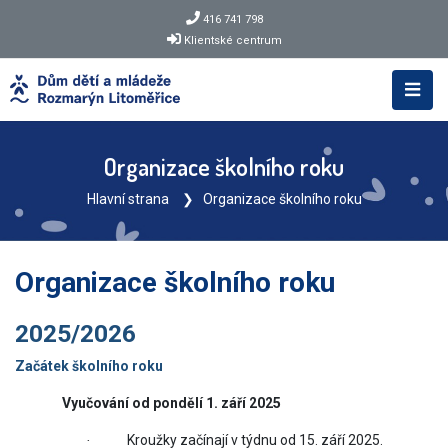
416 741 798
Klientské centrum
Organizace školního roku
Hlavní strana
Organizace školního roku
Organizace školního roku
2025/2026
Začátek školního roku
Vyučování od pondělí 1. září 2025
Kroužky začínají v týdnu od 15. září 2025.
·