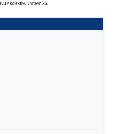
u v kolektivu vrstevníků.