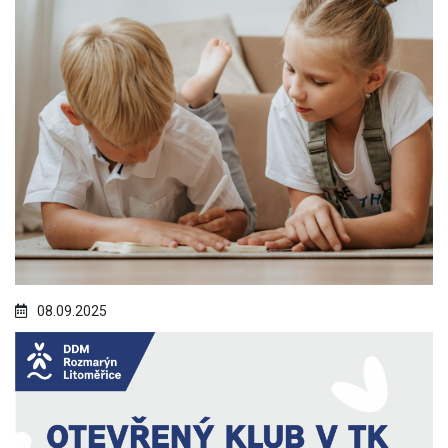
08.09.2025